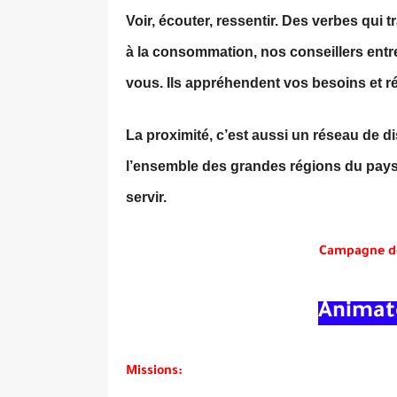
Voir, écouter, ressentir. Des verbes qui 
à la consommation, nos conseillers entr
vous. Ils appréhendent vos besoins et ré
La proximité, c’est aussi un réseau de di
l’ensemble des grandes régions du pays
servir.
Campagne d
Animat
Missions: