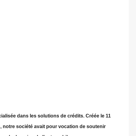
alisée dans les solutions de crédits. Créée le 11
, notre société avait pour vocation de soutenir