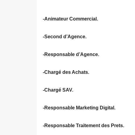
-Animateur Commercial.
-Second d’Agence.
-Responsable d’Agence.
-Chargé des Achats.
-Chargé SAV.
-Responsable Marketing Digital.
-Responsable Traitement des Prets.