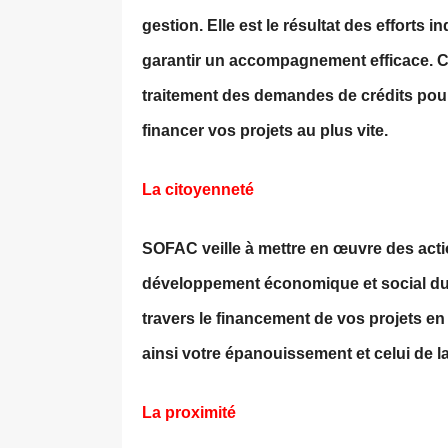
gestion. Elle est le résultat des efforts 
garantir un accompagnement efficace. Ces
traitement des demandes de crédits pour
financer vos projets au plus vite.
La citoyenneté
SOFAC veille à mettre en œuvre des act
développement économique et social du 
travers le financement de vos projets en
ainsi votre épanouissement et celui de la
La proximité