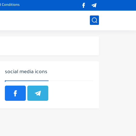
 Conditions
social media icons