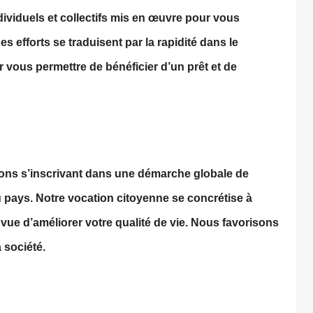
individuels et collectifs mis en œuvre pour vous
 efforts se traduisent par la rapidité dans le
 vous permettre de bénéficier d’un prêt et de
ions s’inscrivant dans une démarche globale de
pays. Notre vocation citoyenne se concrétise à
 vue d’améliorer votre qualité de vie. Nous favorisons
 société.