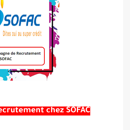
ecrutement chez SOFAC