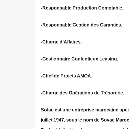
-Responsable Production Comptable.
-Responsable Gestion des Garanties.
-Chargé d’Affaires.
-Gestionnaire Contentieux Leasing.
-Chef de Projets AMOA.
-Chargé des Opérations de Trésorerie.
Sofac est une entreprise marocaine spéci
juillet 1947, sous le nom de Sovac Maroc