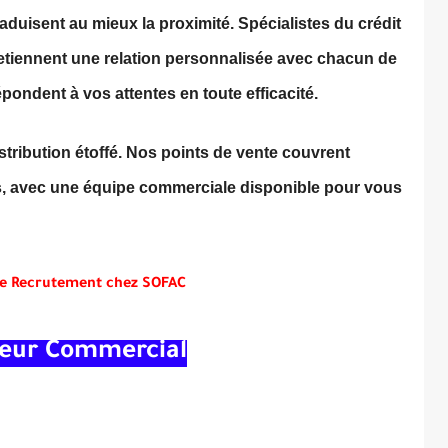
traduisent au mieux la proximité. Spécialistes du crédit
etiennent une relation personnalisée avec chacun de
pondent à vos attentes en toute efficacité.
stribution étoffé. Nos points de vente couvrent
, avec une équipe commerciale disponible pour vous
e Recrutement chez SOFAC
eur Commercial