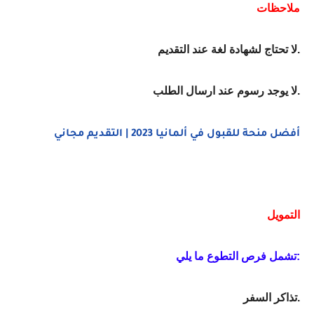
ملاحظات
لا تحتاج لشهادة لغة عند التقديم.
لا يوجد رسوم عند ارسال الطلب.
أفضل منحة للقبول في ألمانيا 2023 | التقديم مجاني
التمويل
تشمل فرص التطوع ما يلي:
تذاكر السفر.