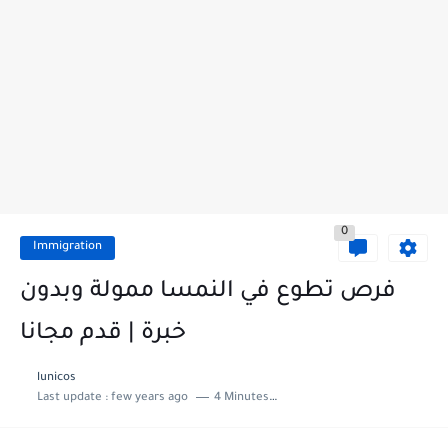
0
Immigration
فرص تطوع في النمسا ممولة وبدون
خبرة | قدم مجانا
lunicos
Last update :
few years ago
4 Minutes to read