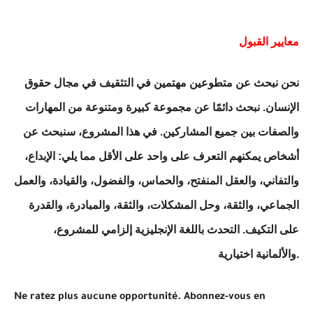
معايير القبول
نحن نبحث عن متطوعين مهتمين في التثقيف في مجال حقوق
الإنسان. نبحث دائمًا عن مجموعة كبيرة ومتنوعة من المهارات
والصفات بين جميع المشاركين. في هذا المشروع، سنبحث عن
أشخاص يمكنهم التعرف على واحد على الأقل مما يلي: الإبداع،
والتفاني، والعقل المنفتح، والحماس، والفضول، والقيادة، والعمل
الجماعي، والثقة، وحل المشكلات، والثقة، والمبادرة، والقدرة
على التكيف. التحدث باللغة الإنجليزية إلزامي للمشروع،
والألمانية اختيارية.
Ne ratez plus aucune opportunité. Abonnez-vous en