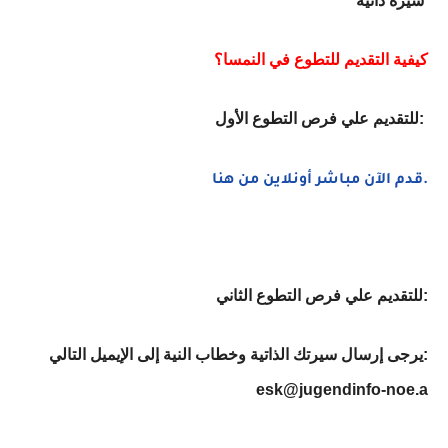
سيرة ذاتية
كيفية التقديم للتطوع في النمسا؟
للتقديم علي فرص التطوع الأول:
قدم الآن مباشر أونلاين من هنا.
للتقديم علي فرص التطوع الثاني:
يرجى إرسال سيرتك الذاتية وخطاب النية إلى الإيميل التالي:
esk@jugendinfo-noe.a