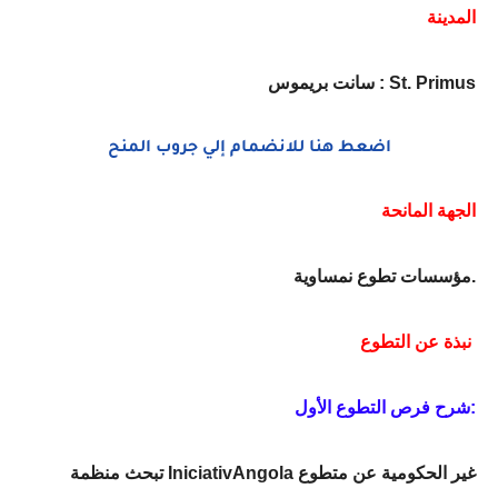
المدينة
سانت بريموس : St. Primus
اضعط هنا للانضمام إلي جروب المنح
الجهة المانحة
مؤسسات تطوع نمساوية.
نبذة عن التطوع
شرح فرص التطوع الأول:
تبحث منظمة IniciativAngola غير الحكومية عن متطوع