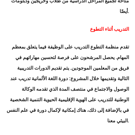
متاحة لجميع المراحل الدراسية من طلاب وخريجين ودبلومات
أيضًا.
التدريب أثناء التطوع
تقدم منظمة التطوع التدريب على الوظيفة فيما يتعلق بمعظم
المهام. يحصل المرشحون على فرصة لتحسين مهاراتهم في
فريق من المعلمين الموجودين. يتم تقديم الدورات التدريبية
التالية وتقديمها خلال المشروع: دورة اللغة الألمانية تدريب عند
الوصول والاجتماع في منتصف المدة الذي تقدمه الوكالة
الوطنية للتدريب على الهوية الإقليمية الحيوية التنمية الشخصية
في بالإضافة إلى ذلك، هناك إمكانية لإكمال دورة في علم النفس
البيئي معنا.