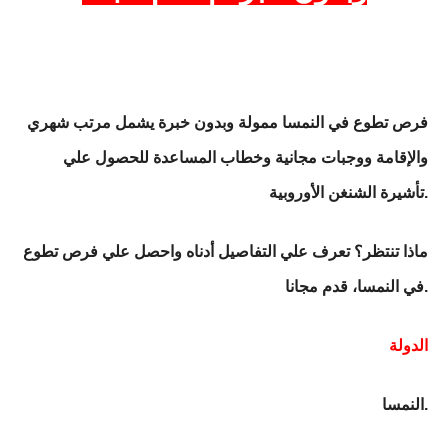
فرص تطوع في النمسا ممولة وبدون خبرة يشمل مرتب شهري
والإقامة ووجبات مجانية وخطاب المساعدة للحصول علي
الشنغن الأوروبية.
تأشيرة
ماذا تنتظر؟ تعرف علي التفاصيل أدناه واحصل علي فرص تطوع
في النمسا، قدم مجانا.
الدولة
النمسا.