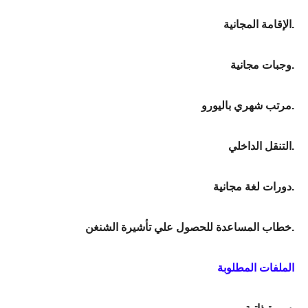
الإقامة المجانية.
وجبات مجانية.
مرتب شهري باليورو.
التنقل الداخلي.
دورات لغة مجانية.
خطاب المساعدة للحصول علي تأشيرة الشنغن.
الملفات المطلوبة