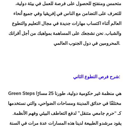
متحمس ومنفتح للحصول على فرصة للعمل في بيئة دولية،
للتعرف على التضامن مع الناس في إفريقيا وفي جميع أنحاء
العالم أثناء اكتساب مهارات جديدة في مجال التعليم والتطوع
والشباب. نحن نشجعك على المساهمة بمواهبك من أجل أقرانك
المحرومين في دول الجنوب العالمي.
شرح فرص التطوع الثاني:
Green Steps هي منظمة غير حكومية دولية، طورنا 25 مسارًا
مختلفًا في حدائق المدينة ومساحات الضواحي، والتي نستخدمها
كـ “حرم جامعي متنقل” لدفع التعاطف البيئي وفهم الأنظمة.
يقود مرشدو الطبيعة لدينا هذه المسارات عدة مرات في السنة