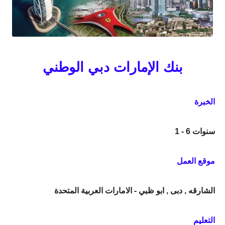
بنك الإمارات دبي الوطني
الخبرة
1 - 6 سنوات
موقع العمل
الشارقه , دبى , ابو ظبي - الامارات العربية المتحدة
التعليم