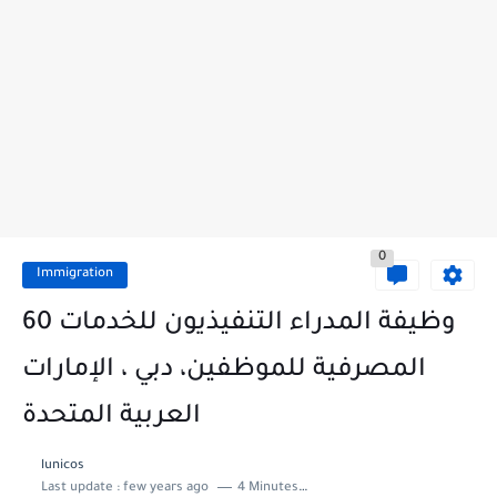
0
Immigration
60 وظيفة المدراء التنفيذيون للخدمات
المصرفية للموظفين، دبي ، الإمارات
العربية المتحدة
lunicos
Last update :
few years ago
4 Minutes to read