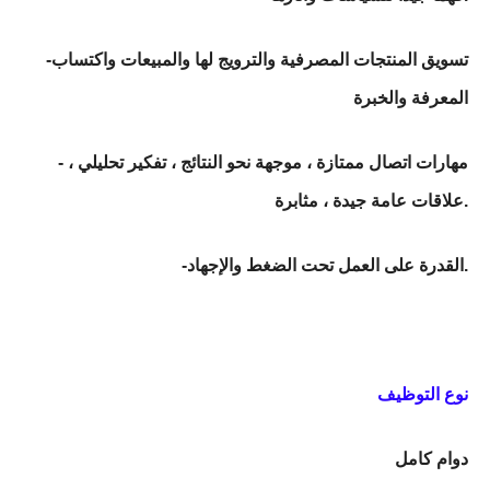
-تسويق المنتجات المصرفية والترويج لها والمبيعات واكتساب
المعرفة والخبرة
- مهارات اتصال ممتازة ، موجهة نحو النتائج ، تفكير تحليلي ،
علاقات عامة جيدة ، مثابرة.
-القدرة على العمل تحت الضغط والإجهاد.
نوع التوظيف
دوام كامل