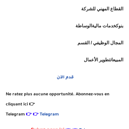
القطاع المهني للشركة
بنوكخدمات ماليةالوساطة
المجال الوظيفي / القسم
المبيعاتتطوير الأعمال
قدم الآن
Ne ratez plus aucune opportunité. Abonnez-vous en
cliquant ici 👉
Telegram
👉
👉
Telegram