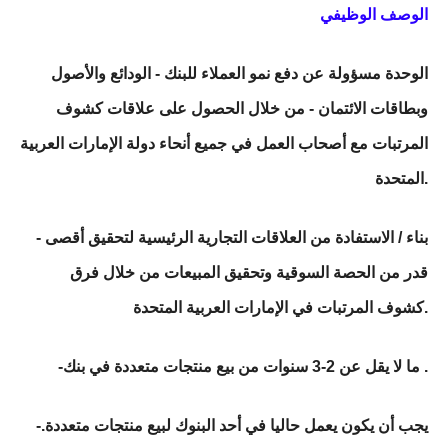
الوصف الوظيفي
الوحدة مسؤولة عن دفع نمو العملاء للبنك - الودائع والأصول
وبطاقات الائتمان - من خلال الحصول على علاقات كشوف
المرتبات مع أصحاب العمل في جميع أنحاء دولة الإمارات العربية
المتحدة.
- بناء / الاستفادة من العلاقات التجارية الرئيسية لتحقيق أقصى
قدر من الحصة السوقية وتحقيق المبيعات من خلال فرق
كشوف المرتبات في الإمارات العربية المتحدة.
-ما لا يقل عن 2-3 سنوات من بيع منتجات متعددة في بنك .
-يجب أن يكون يعمل حاليا في أحد البنوك لبيع منتجات متعددة.