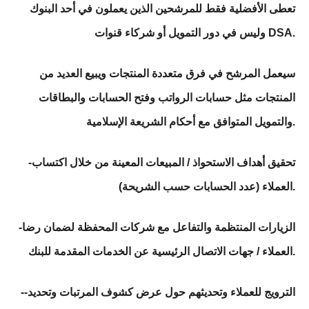
تعطى الأفضلية فقط للمرشحين الذين يعملون في أحد البنوك
وليس في دور التمويل أو شركاء قنوات DSA.
سيعمل المرشح في فرق متعددة المنتجات ويبيع العديد من
المنتجات مثل حسابات الرواتب وفتح الحسابات والبطاقات
والتمويل المتوافق مع أحكام الشريعة الإسلامية.
-تحقيق أهداف الاستحواذ / المبيعات المعينة من خلال اكتساب
العملاء (عدد الحسابات حسب الشريحة).
-الزيارات المنتظمة والتفاعل مع شركات المحفظة لضمان رضا
العملاء / جهات الاتصال الرئيسية عن الخدمات المقدمة للبنك.
--الترويج للعملاء وتحديثهم حول عرض كشوف المرتبات وتحديد