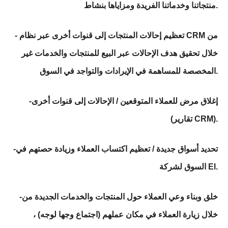
منتجاتنا وخدماتنا الفريدة ومزاياها بنشاط.
- تعظيم إحالات المنتجات إلى قنوات أخرى عبر نظام CRM من
خلال تحقيق هدف الإحالات عبر البيع للمنتجات والخدمات غير
المخصصة للمساهمة في الإيرادات والتواجد في السوق.
-إغلاق مرض للعملاء المتوقعين / الإحالات إلى قنوات أخرى
(تقارير CRM).
-تحديد أسواق جديدة / تعظيم اكتساب العملاء وزيادة حصتهم في
السوق لشركة El.
-خلق وبناء وعي العملاء حول المنتجات والخدمات الجديدة من
خلال زيارة العملاء في مكان عملهم (اجتماع وجها لوجه) ،