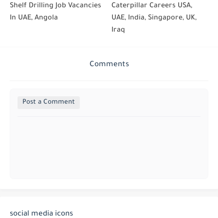
Shelf Drilling Job Vacancies
Caterpillar Careers USA,
In UAE, Angola
UAE, India, Singapore, UK,
Iraq
Comments
Post a Comment
social media icons