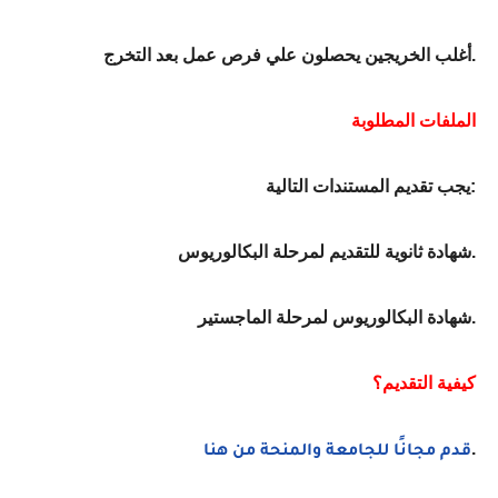
أغلب الخريجين يحصلون علي فرص عمل بعد التخرج.
الملفات المطلوبة
يجب تقديم المستندات التالية:
شهادة ثانوية للتقديم لمرحلة البكالوريوس.
شهادة البكالوريوس لمرحلة الماجستير.
كيفية التقديم؟
.
قدم مجانًا للجامعة والمنحة من هنا