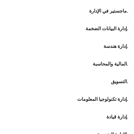
ماجستير في الإدارة.
إدارة البيانات الضخمة.
إدارة هندسة.
المالية والمحاسبة.
التسويق.
إدارة تكنولوجيا المعلومات.
إدارة قيادة.