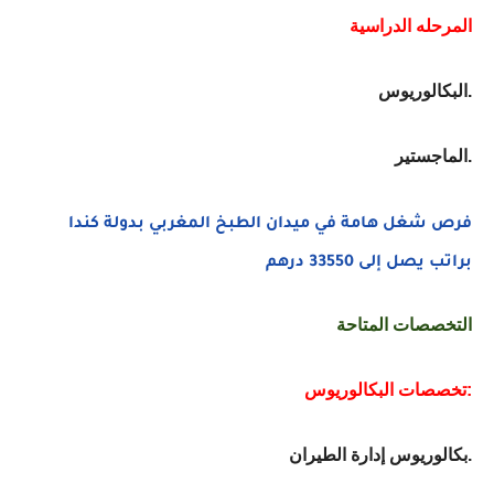
المرحله الدراسية
البكالوريوس.
الماجستير.
فرص شغل هامة في ميدان الطبخ المغربي بدولة كندا
براتب يصل إلى 33550 درهم
التخصصات المتاحة
تخصصات البكالوريوس:
بكالوريوس إدارة الطيران.