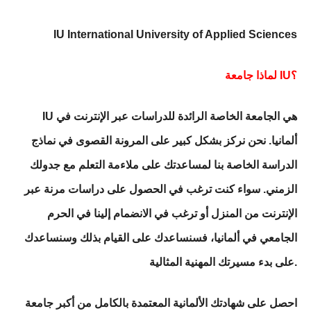
IU International University of Applied Sciences
لماذا جامعة IU؟
IU هي الجامعة الخاصة الرائدة للدراسات عبر الإنترنت في
ألمانيا. نحن نركز بشكل كبير على المرونة القصوى في نماذج
الدراسة الخاصة بنا لمساعدتك على ملاءمة التعلم مع جدولك
الزمني. سواء كنت ترغب في الحصول على دراسات مرنة عبر
الإنترنت من المنزل أو ترغب في الانضمام إلينا في الحرم
الجامعي في ألمانيا، فسنساعدك على القيام بذلك وسنساعدك
على بدء مسيرتك المهنية المثالية.
احصل على شهادتك الألمانية المعتمدة بالكامل من أكبر جامعة