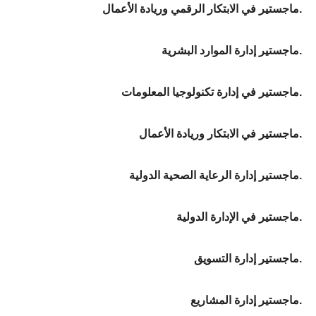
ماجستير في الابتكار الرقمي وريادة الأعمال.
ماجستير إدارة الموارد البشرية.
ماجستير في إدارة تكنولوجيا المعلومات.
ماجستير في الابتكار وريادة الأعمال.
ماجستير إدارة الرعاية الصحية الدولية.
ماجستير في الإدارة الدولية.
ماجستير إدارة التسويق.
ماجستير إدارة المشاريع.