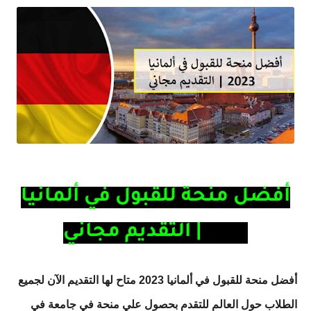
أفضل منحة للقبول في ألمانيا
2023 | التقديم مجاني
أفضل منحة للقبول في ألمانيا 2023 متاح لها التقديم الآن لجميع
الطلاب حول العالم للتقدم بحصول علي منحة في جامعة
في