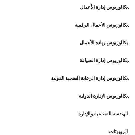
بكالوريوس إدارة الأعمال.
بكالوريوس الأعمال الرقمية.
بكالوريوس ريادة الأعمال.
بكالوريوس إدارة الضيافة.
بكالوريوس إدارة الرعاية الصحية الدولية.
بكالوريوس الإدارة الدولية.
الهندسة الصناعية والإدارة.
الروبوتات.