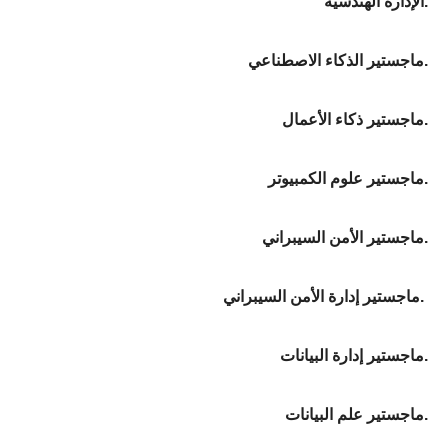
الإدارة الهندسية.
ماجستير الذكاء الاصطناعي.
ماجستير ذكاء الأعمال.
ماجستير علوم الكمبيوتر.
ماجستير الأمن السيبراني.
ماجستير إدارة الأمن السيبراني.
ماجستير إدارة البيانات.
ماجستير علم البيانات.