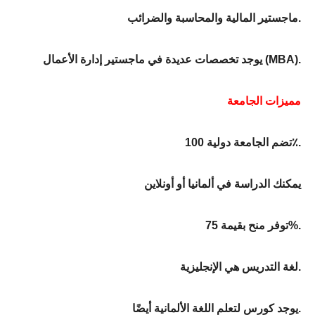
ماجستير المالية والمحاسبة والضرائب.
يوجد تخصصات عديدة في ماجستير إدارة الأعمال (MBA).
مميزات الجامعة
تضم الجامعة دولية 100٪.
يمكنك الدراسة في ألمانيا أو أونلاين
توفر منح بقيمة 75%.
لغة التدريس هي الإنجليزية.
يوجد كورس لتعلم اللغة الألمانية أيضًا.