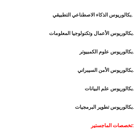
بكالوريوس الذكاء الاصطناعي التطبيقي.
بكالوريوس الأعمال وتكنولوجيا المعلومات.
بكالوريوس علوم الكمبيوتر.
بكالوريوس الأمن السيبراني.
بكالوريوس علم البيانات.
بكالوريوس تطوير البرمجيات.
تخصصات الماجستير: