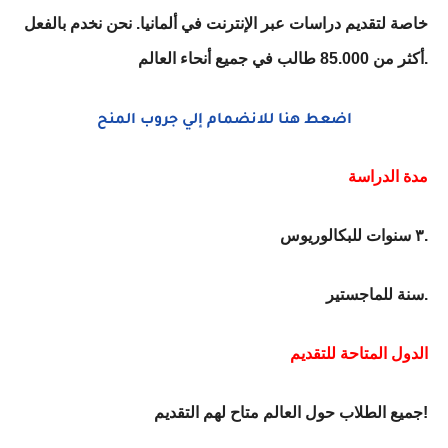
خاصة لتقديم دراسات عبر الإنترنت في ألمانيا. نحن نخدم بالفعل
أكثر من 85.000 طالب في جميع أنحاء العالم.
اضعط هنا للانضمام إلي جروب المنح
مدة الدراسة
٣ سنوات للبكالوريوس.
سنة للماجستير.
الدول المتاحة للتقديم
جميع الطلاب حول العالم متاح لهم التقديم!