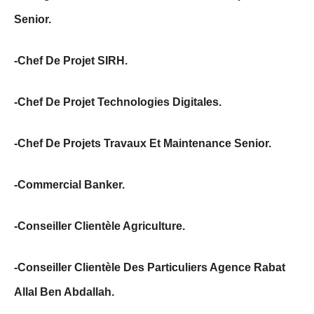
Senior.
-Chef De Projet SIRH.
-Chef De Projet Technologies Digitales.
-Chef De Projets Travaux Et Maintenance Senior.
-Commercial Banker.
-Conseiller Clientèle Agriculture.
-Conseiller Clientèle Des Particuliers Agence Rabat
Allal Ben Abdallah.