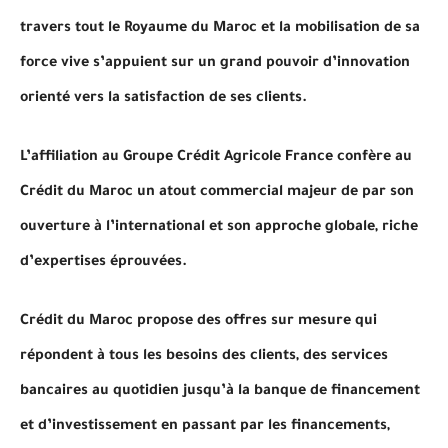
travers tout le Royaume du Maroc et la mobilisation de sa
force vive s’appuient sur un grand pouvoir d’innovation
orienté vers la satisfaction de ses clients.
L’affiliation au Groupe Crédit Agricole France confère au
Crédit du Maroc un atout commercial majeur de par son
ouverture à l’international et son approche globale, riche
d’expertises éprouvées.
Crédit du Maroc propose des offres sur mesure qui
répondent à tous les besoins des clients, des services
bancaires au quotidien jusqu’à la banque de financement
et d’investissement en passant par les financements,