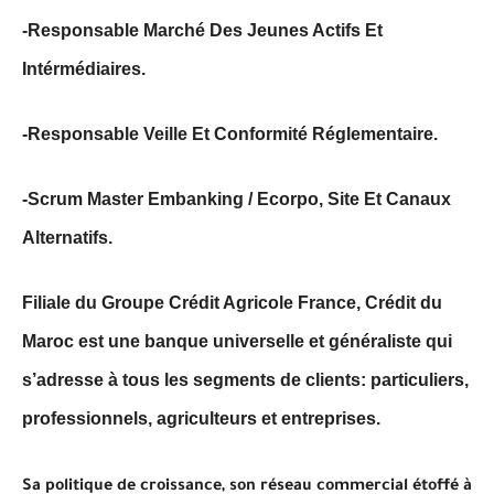
-Responsable Marché Des Jeunes Actifs Et
Intérmédiaires.
-Responsable Veille Et Conformité Réglementaire.
-Scrum Master Embanking / Ecorpo, Site Et Canaux
Alternatifs.
Filiale du Groupe Crédit Agricole France, Crédit du
Maroc est une banque universelle et généraliste qui
s’adresse à tous les segments de clients: particuliers,
professionnels, agriculteurs et entreprises.
Sa politique de croissance, son réseau commercial étoffé à