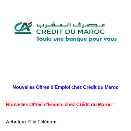
Nouvelles Offres d’Emploi chez Crédit du Maroc
Nouvelles Offres d’Emploi chez Crédit du Maroc :
Acheteur IT & Télécom.