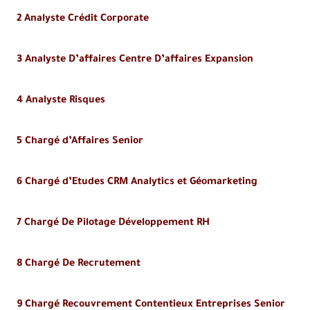
2 Analyste Crédit Corporate
3 Analyste D’affaires Centre D’affaires Expansion
4 Analyste Risques
5 Chargé d’Affaires Senior
6 Chargé d’Etudes CRM Analytics et Géomarketing
7
Chargé De Pilotage Développement RH
8 Chargé De Recrutement
9 Chargé Recouvrement Contentieux Entreprises Senior