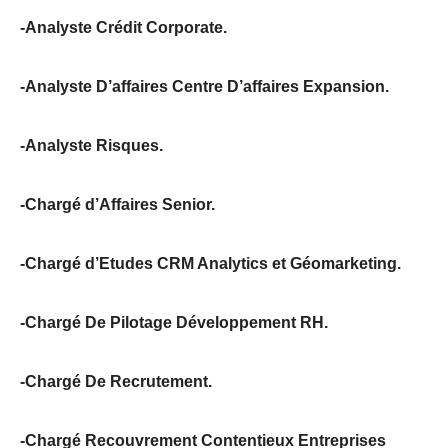
-Analyste Crédit Corporate.
-Analyste D’affaires Centre D’affaires Expansion.
-Analyste Risques.
-Chargé d’Affaires Senior.
-Chargé d’Etudes CRM Analytics et Géomarketing.
-Chargé De Pilotage Développement RH.
-Chargé De Recrutement.
-Chargé Recouvrement Contentieux Entreprises