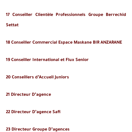
17 Conseiller Clientèle Professionnels Groupe Berrechid
Settat
18 Conseiller Commercial Espace Maskane BIR ANZARANE
19 Conseiller International et Flux Senior
20 Conseillers d’Accueil Juniors
21 Directeur D’agence
22 Directeur D’agence Safi
23 Directeur Groupe D’agences