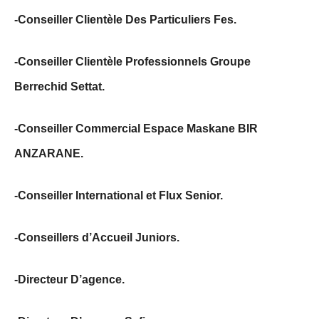
-Conseiller Clientèle Des Particuliers Fes.
-Conseiller Clientèle Professionnels Groupe
Berrechid Settat.
-Conseiller Commercial Espace Maskane BIR
ANZARANE.
-Conseiller International et Flux Senior.
-Conseillers d’Accueil Juniors.
-Directeur D’agence.