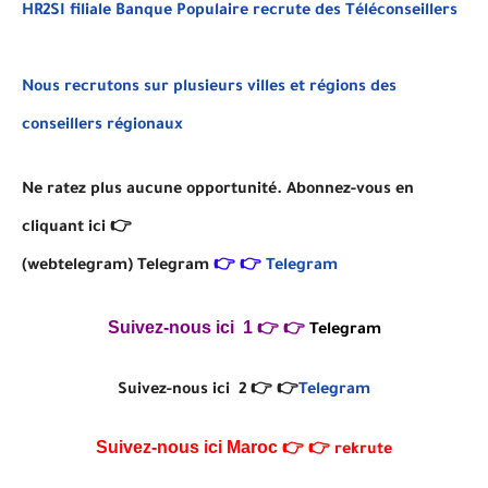
HR2SI filiale Banque Populaire recrute des Téléconseillers
Nous recrutons sur plusieurs villes et régions des
conseillers régionaux
Ne ratez plus aucune opportunité. Abonnez-vous en
cliquant ici 👉
(webtelegram)
Telegram
👉
👉
Telegram
Suivez-nous ici 1
👉
👉
Telegram
Suivez-nous ici 2 👉 👉
Telegram
Suivez-nous ici
Maroc 👉
👉
rekrute