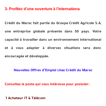
3- Profitez d’une ouverture à l’internationa
Crédit du Maroc fait partie du Groupe Crédit Agricole S.A,
une entreprise globale présente dans 50 pays. Votre
capacité à travailler dans un environnement international
et à vous adapter à diverses situations sera donc
encouragée et développée.
Nouvelles Offres d’Emploi chez Crédit du Maroc
Consultez le poste qui vous intéresse pour postuler:
1 Acheteur IT & Télécom