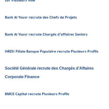
sur Plusieurs Ville
Bank Al Yousr recrute des Chefs de Projets
Bank Al Yousr recrute Chargés d’affaires Seniors
HR2SI Filiale Banque Populaire recrute Plusieurs Profils
Société Générale recrute des Chargés d’Affaires
Corporate Finance
BMCE Capital recrute Plusieurs Profils