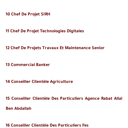
10 Chef De Projet SIRH
11 Chef De Projet Technologies Digitales
12 Chef De Projets Travaux Et Maintenance Senior
13 Commercial Banker
14 Conseiller Clientèle Agriculture
15 Conseiller Clientèle Des Particuliers Agence Rabat Allal
Ben Abdallah
16 Conseiller Clientèle Des Particuliers Fes