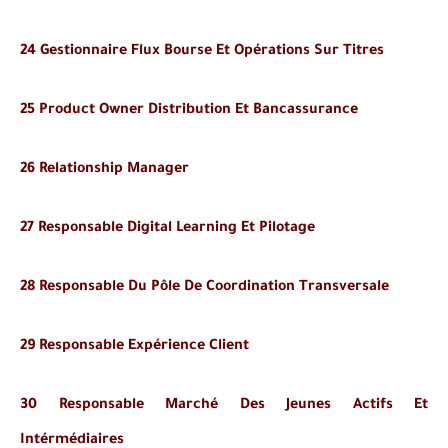
24 Gestionnaire Flux Bourse Et Opérations Sur Titres
25 Product Owner Distribution Et Bancassurance
26 Relationship Manager
27 Responsable Digital Learning Et Pilotage
28 Responsable Du Pôle De Coordination Transversale
29 Responsable Expérience Client
30 Responsable Marché Des Jeunes Actifs Et
Intérmédiaires