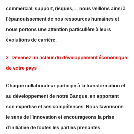
commercial, support, risques,… nous veillons ainsi à
l’épanouissement de nos ressources humaines et
nous portons une attention particulière à leurs
évolutions de carrière.
2- Devenez un acteur du développement économique
de votre pays
Chaque collaborateur participe à la transformation et
au développement de notre Banque, en apportant
son expertise et ses compétences. Nous favorisons
le sens de l’innovation et encourageons la prise
d’initiative de toutes les parties prenantes.