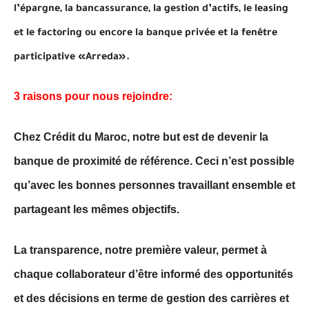
l’épargne, la bancassurance, la gestion d’actifs, le leasing
et le factoring ou encore la banque privée et la fenêtre
participative «Arreda»
.
3 raisons pour nous rejoindre:
Chez Crédit du Maroc, notre but est de devenir la
banque de proximité de référence. Ceci n’est possible
qu’avec les bonnes personnes travaillant ensemble et
partageant les mêmes objectifs.
La transparence, notre première valeur, permet à
chaque collaborateur d’être informé des opportunités
et des décisions en terme de gestion des carrières et