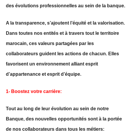
des évolutions professionnelles au sein de la banque.
A la transparence, s’ajoutent l’équité et la valorisation.
Dans toutes nos entités et à travers tout le territoire
marocain, ces valeurs partagées par les
collaborateurs guident les actions de chacun. Elles
favorisent un environnement alliant esprit
d’appartenance et esprit d’équipe.
1- Boostez votre carrière:
Tout au long de leur évolution au sein de notre
Banque, des nouvelles opportunités sont à la portée
de nos collaborateurs dans tous les métiers: