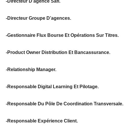
-Directeur D’agence Safi.
-Directeur Groupe D’agences.
-Gestionnaire Flux Bourse Et Opérations Sur Titres.
-Product Owner Distribution Et Bancassurance.
-Relationship Manager.
-Responsable Digital Learning Et Pilotage.
-Responsable Du Pôle De Coordination Transversale.
-Responsable Expérience Client.