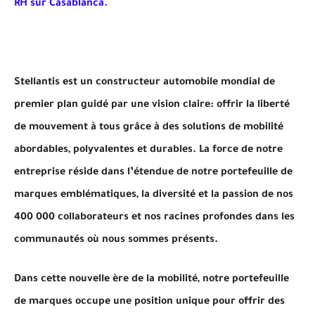
RH sur Casablanca.
Stellantis est un constructeur automobile mondial de
premier plan guidé par une vision claire: offrir la liberté
de mouvement à tous grâce à des solutions de mobilité
abordables, polyvalentes et durables. La force de notre
entreprise réside dans l’étendue de notre portefeuille de
marques emblématiques, la diversité et la passion de nos
400 000 collaborateurs et nos racines profondes dans les
communautés où nous sommes présents.
Dans cette nouvelle ère de la mobilité, notre portefeuille
de marques occupe une position unique pour offrir des