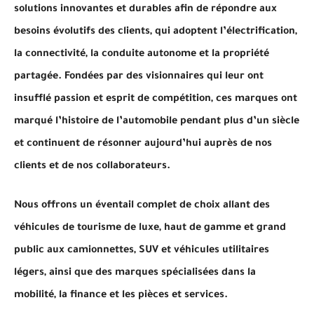
solutions innovantes et durables afin de répondre aux
besoins évolutifs des clients, qui adoptent l’électrification,
la connectivité, la conduite autonome et la propriété
partagée. Fondées par des visionnaires qui leur ont
insufflé passion et esprit de compétition, ces marques ont
marqué l’histoire de l’automobile pendant plus d’un siècle
et continuent de résonner aujourd’hui auprès de nos
clients et de nos collaborateurs.
Nous offrons un éventail complet de choix allant des
véhicules de tourisme de luxe, haut de gamme et grand
public aux camionnettes, SUV et véhicules utilitaires
légers, ainsi que des marques spécialisées dans la
mobilité, la finance et les pièces et services.