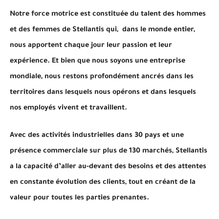
Notre force motrice est constituée du talent des hommes
et des femmes de Stellantis qui, dans le monde entier,
nous apportent chaque jour leur passion et leur
expérience. Et bien que nous soyons une entreprise
mondiale, nous restons profondément ancrés dans les
territoires dans lesquels nous opérons et dans lesquels
nos employés vivent et travaillent.
Avec des activités industrielles dans 30 pays et une
présence commerciale sur plus de 130 marchés, Stellantis
a la capacité d’aller au-devant des besoins et des attentes
en constante évolution des clients, tout en créant de la
valeur pour toutes les parties prenantes.