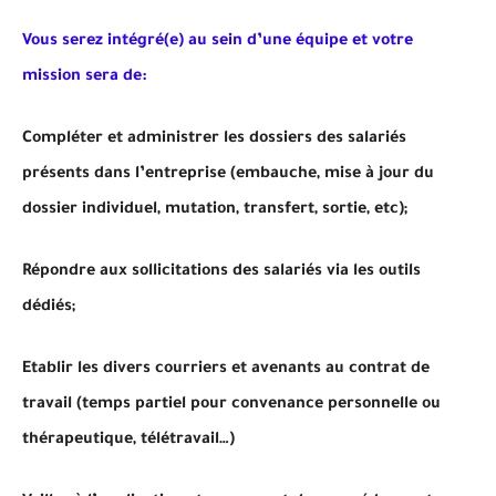
Vous serez intégré(e) au sein d’une équipe et votre
mission sera de:
Compléter et administrer les dossiers des salariés
présents dans l’entreprise (embauche, mise à jour du
dossier individuel, mutation, transfert, sortie, etc);
Répondre aux sollicitations des salariés via les outils
dédiés;
Etablir les divers courriers et avenants au contrat de
travail (temps partiel pour convenance personnelle ou
thérapeutique, télétravail…)