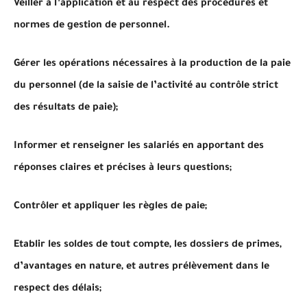
Veiller à l’application et au respect des procédures et
normes de gestion de personnel.
Gérer les opérations nécessaires à la production de la paie
du personnel (de la saisie de l’activité au contrôle strict
des résultats de paie);
Informer et renseigner les salariés en apportant des
réponses claires et précises à leurs questions;
Contrôler et appliquer les règles de paie;
Etablir les soldes de tout compte, les dossiers de primes,
d’avantages en nature, et autres prélèvement dans le
respect des délais;