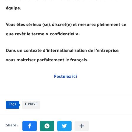
équipe.
Vous êtes sérieux (se), discret(e) et mesurez pleinement ce
que revêt le terme « confidentiel ».
Dans un contexte d’internationalisation de l’entreprise,
vous maitrisez parfaitement le français.
Postulez ici
Tags
E PRIVE