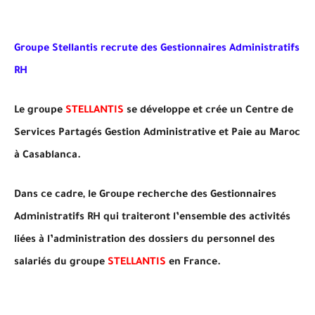
Groupe Stellantis recrute des Gestionnaires Administratifs
RH
Le groupe
STELLANTIS
se développe et crée un Centre de
Services Partagés Gestion Administrative et Paie au Maroc
à Casablanca.
Dans ce cadre, le Groupe recherche des Gestionnaires
Administratifs RH qui traiteront l’ensemble des activités
liées à l’administration des dossiers du personnel des
salariés du groupe
STELLANTIS
en France.