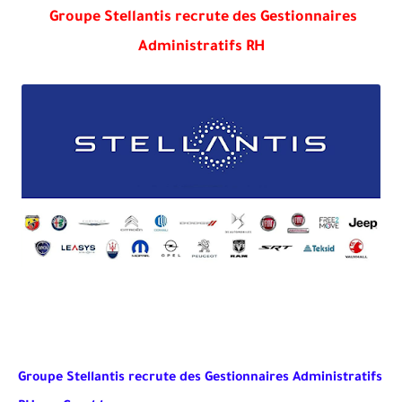
Groupe Stellantis recrute des Gestionnaires
Administratifs RH
Groupe Stellantis recrute des Gestionnaires Administratifs