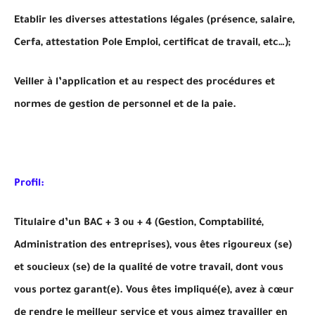
Etablir les diverses attestations légales (présence, salaire,
Cerfa, attestation Pole Emploi, certificat de travail, etc…);
Veiller à l’application et au respect des procédures et
normes de gestion de personnel et de la paie.
Profil:
Titulaire d’un BAC + 3 ou + 4 (Gestion, Comptabilité,
Administration des entreprises), vous êtes rigoureux (se)
et soucieux (se) de la qualité de votre travail, dont vous
vous portez garant(e). Vous êtes impliqué(e), avez à cœur
de rendre le meilleur service et vous aimez travailler en