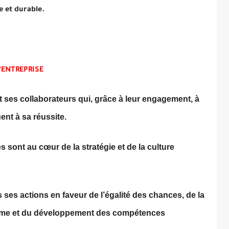
e et durable.
’ENTREPRISE
 ses collaborateurs qui, grâce à leur engagement, à
uent à sa réussite.
sont au cœur de la stratégie et de la culture
s ses actions en faveur de l’égalité des chances, de la
homme et du développement des compétences