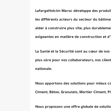
LafargeHolcim Maroc développe des produit
les différents acteurs du secteur du bâtime
aider à construire plus vite, plus durableme
exigeantes en matière de construction et d
La Santé et la Sécurité sont au cœur de nos 
plus sûre pour nos collaborateurs, nos clien
nationale.
Nous apportons des solutions pour mieux co
Ciment, Béton, Granulats, Mortier Ciment, Pl
Nous proposons une offre globale de solutio