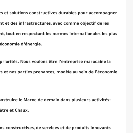
s et solutions constructives durables pour accompagner
nt et des infrastructures, avec comme objectif de les
nt, tout en respectant les normes internationales les plus
’économie d’énergie.
priorités. Nous voulons être l’entreprise marocaine la
ts et nos parties prenantes, modèle au sein de l’économie
nstruire le Maroc de demain dans plusieurs activités:
âtre et Chaux.
ns constructives, de services et de produits innovants