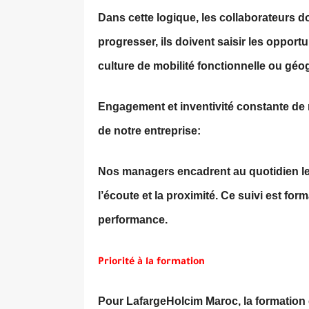
Dans cette logique, les collaborateurs do
progresser, ils doivent saisir les opportu
culture de mobilité fonctionnelle ou géo
Engagement et inventivité constante de
de notre entreprise:
Nos managers encadrent au quotidien le
l’écoute et la proximité. Ce suivi est for
performance.
Priorité à la formation
Pour LafargeHolcim Maroc, la formation 