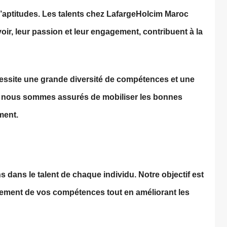
d’aptitudes. Les talents chez LafargeHolcim Maroc
oir, leur passion et leur engagement, contribuent à la
écessite une grande diversité de compétences et une
i, nous sommes assurés de mobiliser les bonnes
ment.
dans le talent de chaque individu. Notre objectif est
ment de vos compétences tout en améliorant les