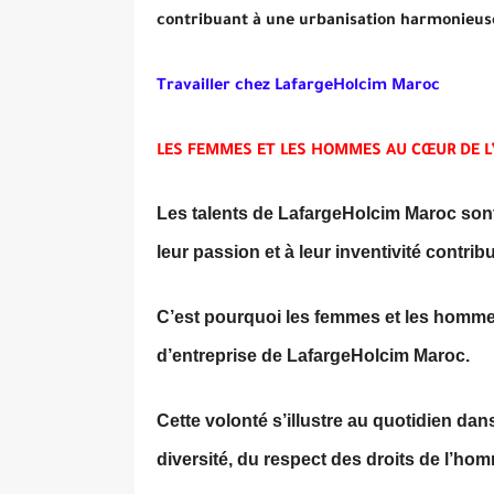
contribuant à une urbanisation harmonieus
Travailler chez LafargeHolcim Maroc
LES FEMMES ET LES HOMMES AU CŒUR DE L
Les talents de LafargeHolcim Maroc sont
leur passion et à leur inventivité contrib
C’est pourquoi les femmes et les hommes 
d’entreprise de LafargeHolcim Maroc.
Cette volonté s’illustre au quotidien dan
diversité, du respect des droits de l’