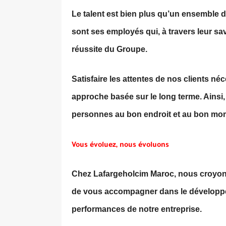
Le talent est bien plus qu’un ensemble 
sont ses employés qui, à travers leur sav
réussite du Groupe.
Satisfaire les attentes de nos clients n
approche basée sur le long terme. Ains
personnes au bon endroit et au bon mo
Vous évoluez, nous évoluons
Chez Lafargeholcim Maroc, nous croyons 
de vous accompagner dans le développe
performances de notre entreprise.