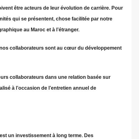
ivent être acteurs de leur évolution de carrière. Pour
nités qui se présentent, chose facilitée par notre
graphique au Maroc et à l’étranger.
 nos collaborateurs sont au cœur du développement
urs collaborateurs dans une relation basée sur
malisé à l’occasion de l’entretien annuel de
est un investissement à long terme. Des