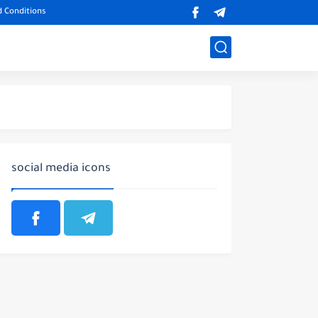
 Conditions
social media icons