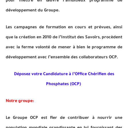
pour mettre en œuvre l’ambitieux programme de
développement du Groupe.
Les campagnes de formation en cours et prévues, ainsi
que la création en 2010 de l’Institut des Savoirs, procèdent
avec la ferme volonté de mener à bien le programme de
développement avec l’ensemble des collaborateurs OCP.
Déposez votre Candidature à l’Office Chérifien des
Phosphates (OCP)
Notre groupe:
Le Groupe OCP est fier de contribuer à nourrir une