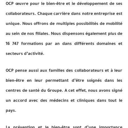
OCP œuvre pour le bien-être et le développement de ses
collaborateurs. Chaque carrière dans notre entreprise est
unique. Nous offrons de multiples possibilités de mobilité
au sein de nos filiales. Nous dispensons également plus de
16 747 formations par an dans différents domaines et
secteurs d’activité.
OCP pense aussi aux familles des collaborateurs et à leur
bien-être en leur permettant d’être soignés dans les
centres de santé du Groupe. A cet effet, nous avons signé
un accord avec des médecins et cliniques dans tout le
pays.