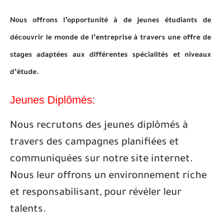
Nous offrons l’opportunité à de jeunes étudiants de
découvrir le monde de l’entreprise à travers une offre de
stages adaptées aux différentes spécialités et niveaux
d’étude.
Jeunes Diplômés:
Nous recrutons des jeunes diplômés à
travers des campagnes planifiées et
communiquées sur notre site internet.
Nous leur offrons un environnement riche
et responsabilisant, pour révéler leur
talents.