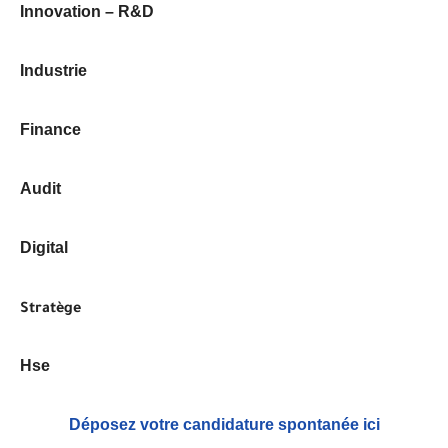
Innovation – R&D
Industrie
Finance
Audit
Digital
Stratège
Hse
Déposez votre candidature spontanée ici