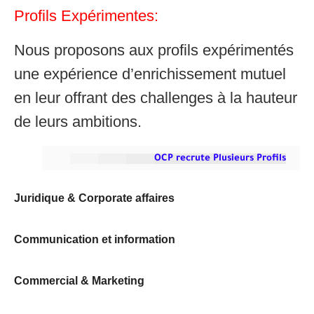
Profils Expérimentes:
Nous proposons aux profils expérimentés
une expérience d’enrichissement mutuel
en leur offrant des challenges à la hauteur
de leurs ambitions.
OCP
recrute Plusieurs Profils
Juridique & Corporate affaires
Communication et information
Commercial & Marketing