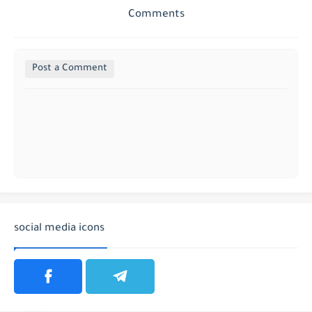
Comments
Post a Comment
social media icons