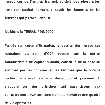
ressources de l’entreprise, qui, au-delà des phosphates,
sont son capital humain, à savoir les hommes et les
femmes qui y travaillent. »
M. Mostafa TERRAB, PDG, 2009
Fondée sur cette affirmation, la gestion des ressources
humaines au sein d’OCP repose sur la notion
fondamentale de capital humain, constitué de la base au
sommet par les hommes et les femmes que le Groupe
recherche, choisit, recrute, développe et promeut. Il
s’appuie sur des principes qui garantissent aux
collaborateurs OCP des conditions de travail et une qualité
de vie optimales.