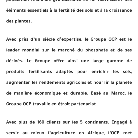
population mondiale grandissante en lui fournissant des
éléments essentiels à la fertilité des sols et à la croissance
des plantes.
Avec près d’un siècle d’expertise, le Groupe OCP est le
leader mondial sur le marché du phosphate et de ses
dérivés. Le Groupe offre ainsi une large gamme de
produits fertilisants adaptés pour enrichir les sols,
augmenter les rendements agricoles et nourrir la planète
de manière économique et durable. Basé au Maroc, le
Groupe OCP travaille en étroit partenariat
Avec plus de 160 clients sur les 5 continents. Engagé à
servir au mieux l’agriculture en Afrique, l’OCP met