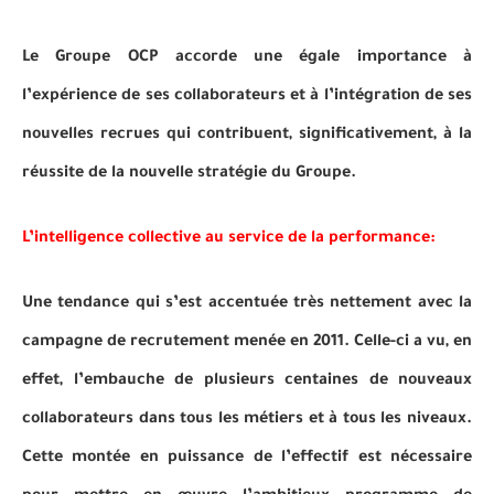
Le Groupe OCP accorde une égale importance à
l’expérience de ses collaborateurs et à l’intégration de ses
nouvelles recrues qui contribuent, significativement, à la
réussite de la nouvelle stratégie du Groupe.
L’intelligence collective au service de la performance:
Une tendance qui s’est accentuée très nettement avec la
campagne de recrutement menée en 2011. Celle-ci a vu, en
effet, l’embauche de plusieurs centaines de nouveaux
collaborateurs dans tous les métiers et à tous les niveaux.
Cette montée en puissance de l’effectif est nécessaire