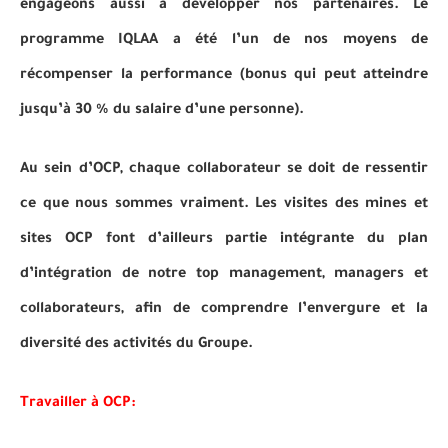
engageons aussi à développer nos partenaires. Le
programme IQLAA a été l’un de nos moyens de
récompenser la performance (bonus qui peut atteindre
jusqu’à 30 % du salaire d’une personne).
Au sein d’OCP, chaque collaborateur se doit de ressentir
ce que nous sommes vraiment. Les visites des mines et
sites OCP font d’ailleurs partie intégrante du plan
d’intégration de notre top management, managers et
collaborateurs, afin de comprendre l’envergure et la
diversité des activités du Groupe.
Travailler à OCP: