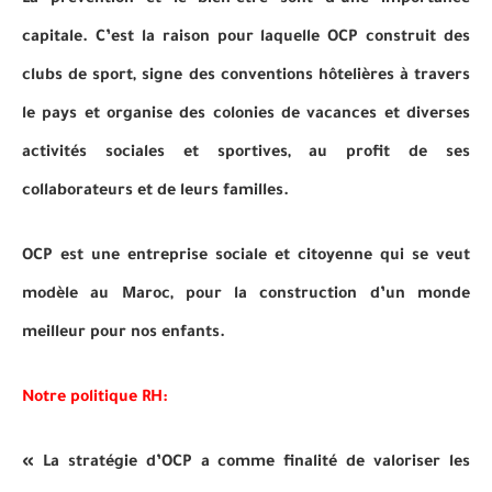
La prévention et le bien-être sont d’une importance
capitale. C’est la raison pour laquelle OCP construit des
clubs de sport, signe des conventions hôtelières à travers
le pays et organise des colonies de vacances et diverses
activités sociales et sportives, au profit de ses
collaborateurs et de leurs familles.
OCP est une entreprise sociale et citoyenne qui se veut
modèle au Maroc, pour la construction d’un monde
meilleur pour nos enfants.
Notre politique RH:
« La stratégie d’OCP a comme finalité de valoriser les