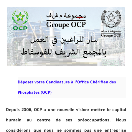
Déposez votre Candidature à l’Office Chérifien des
Phosphates (OCP)
Depuis 2006, OCP a une nouvelle vision: mettre le capital
humain au centre de ses préoccupations. Nous
considérons que nous ne sommes pas une entreprise