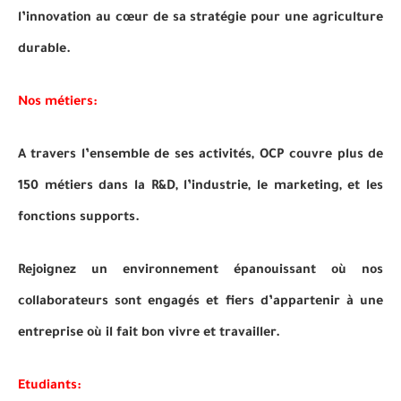
l’innovation au cœur de sa stratégie pour une agriculture
durable.
Nos métiers:
A travers l’ensemble de ses activités, OCP couvre plus de
150 métiers dans la R&D, l’industrie, le marketing, et les
fonctions supports.
Rejoignez un environnement épanouissant où nos
collaborateurs sont engagés et fiers d’appartenir à une
entreprise où il fait bon vivre et travailler.
Etudiants: