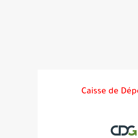
Caisse de Dép