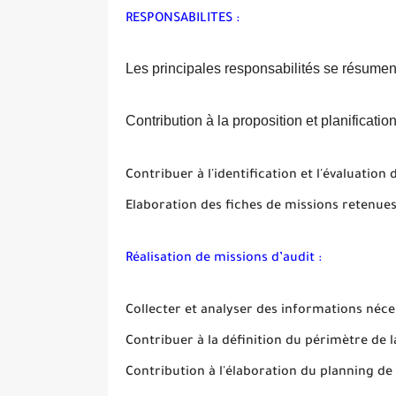
RESPONSABILITES :
Les principales responsabilités se résumen
Contribution à la proposition et planificatio
Contribuer à l'identification et l'évaluation
Elaboration des fiches de missions retenue
Réalisation de missions d’audit :
Collecter et analyser des informations nécess
Contribuer à la définition du périmètre de 
Contribution à l'élaboration du planning d