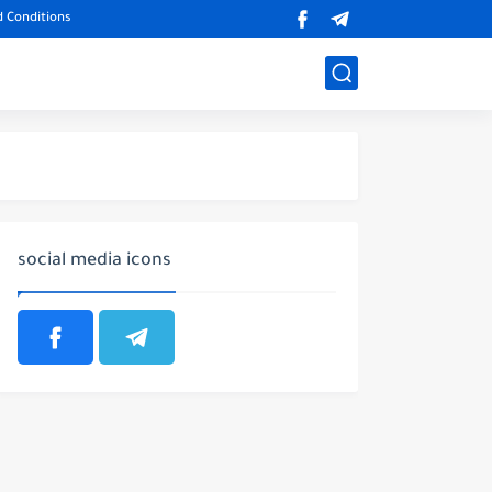
 Conditions
social media icons