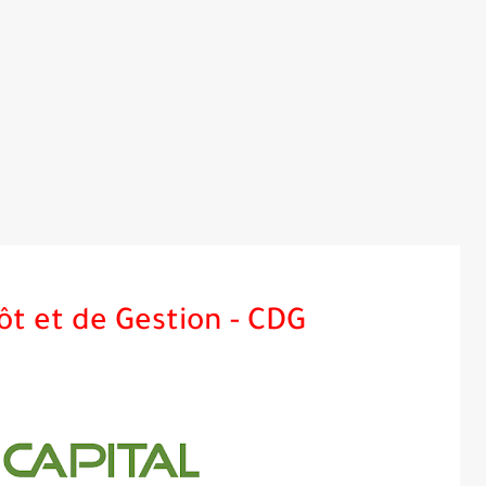
ôt et de Gestion - CDG