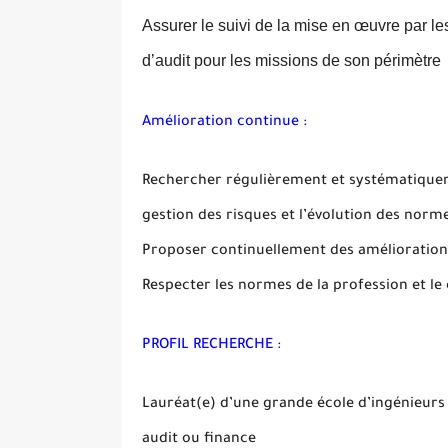
Assurer le suivi de la mise en œuvre par l
d’audit pour les missions de son périmètre
Amélioration continue :
Rechercher régulièrement et systématiquem
gestion des risques et l’évolution des norm
Proposer continuellement des améliorations
Respecter les normes de la profession et le
PROFIL RECHERCHE :
Lauréat(e) d’une grande école d’ingénieurs
audit ou finance