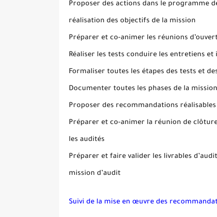
Proposer des actions dans le programme de 
réalisation des objectifs de la mission
Préparer et co-animer les réunions d’ouver
Réaliser les tests conduire les entretiens et 
Formaliser toutes les étapes des tests et de
Documenter toutes les phases de la mission 
Proposer des recommandations réalisables e
Préparer et co-animer la réunion de clôture
les audités
Préparer et faire valider les livrables d’audi
mission d’audit
Suivi de la mise en œuvre des recommandati