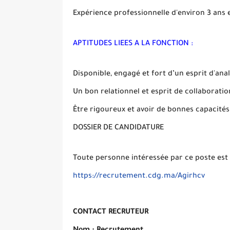
Expérience professionnelle d'environ 3 ans e
APTITUDES LIEES A LA FONCTION :
Disponible, engagé et fort d’un esprit d'ana
Un bon relationnel et esprit de collaboratio
Être rigoureux et avoir de bonnes capacités
DOSSIER DE CANDIDATURE
Toute personne intéressée par ce poste est in
https://recrutement.cdg.ma/Agirhcv
CONTACT RECRUTEUR