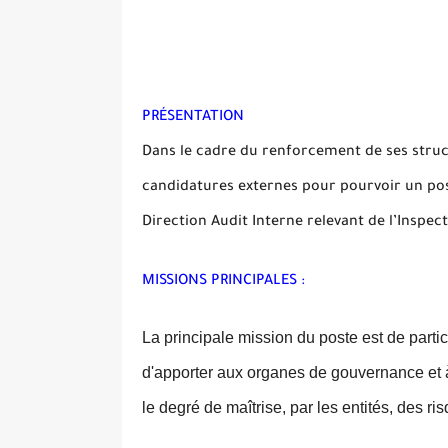
PRÉSENTATION
Dans le cadre du renforcement de ses struct
candidatures externes pour pourvoir un post
Direction Audit Interne relevant de l’Inspec
MISSIONS PRINCIPALES :
La principale mission du poste est de partic
d'apporter aux organes de gouvernance et 
le degré de maîtrise, par les entités, des ris