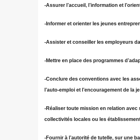
-Assurer l’accueil, l’information et l’or
-Informer et orienter les jeunes entrepre
-Assister et conseiller les employeurs d
-Mettre en place des programmes d’adapt
-Conclure des conventions avec les ass
l’auto-emploi et l’encouragement de la jeu
-Réaliser toute mission en relation avec se
collectivités locales ou les établisseme
-Fournir à l’autorité de tutelle, sur une