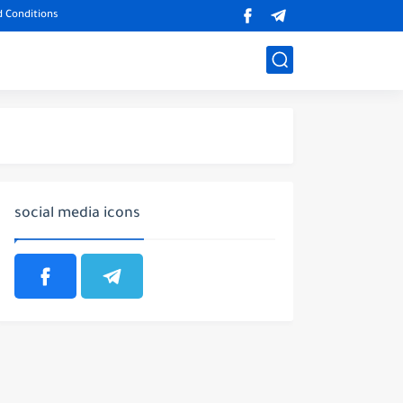
 Conditions
social media icons