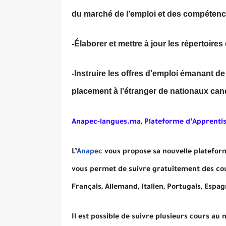
du marché de l’emploi et des compétenc
-Élaborer et mettre à jour les répertoires
-Instruire les offres d’emploi émanant de
placement à l’étranger de nationaux cand
Anapec-langues.ma, Plateforme d’Apprenti
L’
Anapec
vous propose sa nouvelle platefo
vous permet de suivre gratuitement des co
Français, Allemand, Italien, Portugais, Espag
Il est possible de suivre plusieurs cours a