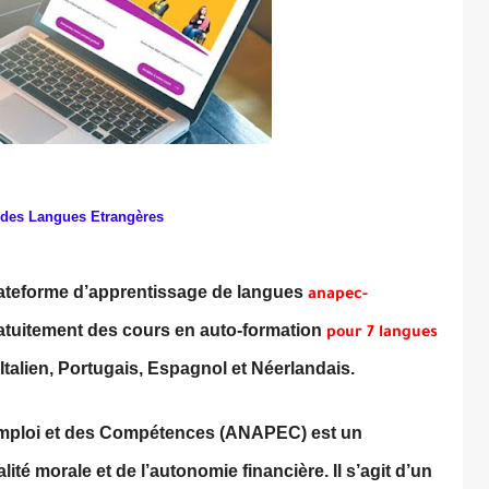
 des Langues Etrangères
ateforme d’apprentissage de langues
anapec-
atuitement des cours en auto-formation
pour 7 langues
Italien, Portugais, Espagnol et Néerlandais.
Emploi et des Compétences (ANAPEC) est un
ité morale et de l’autonomie financière. Il s’agit d’un