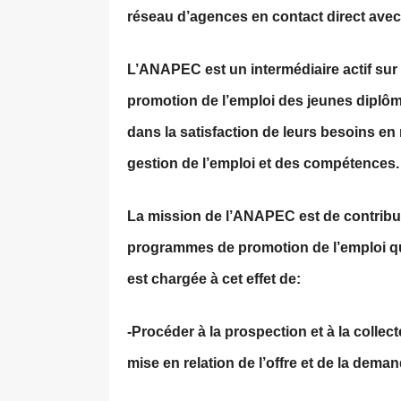
réseau d’agences en contact direct avec l
L’ANAPEC est un intermédiaire actif sur l
promotion de l’emploi des jeunes diplô
dans la satisfaction de leurs besoins en
gestion de l’emploi et des compétences.
La mission de l’ANAPEC est de contribue
programmes de promotion de l’emploi qu
est chargée à cet effet de:
-Procéder à la prospection et à la collec
mise en relation de l’offre et de la dema