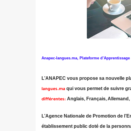
Anapec-langues.ma, Plateforme d’Apprentissage
L’ANAPEC vous propose sa nouvelle pl
qui vous permet de suivre gr
langues.ma
Anglais, Français, Allemand, 
différentes:
L’Agence Nationale de Promotion de l’
établissement public doté de la personnal