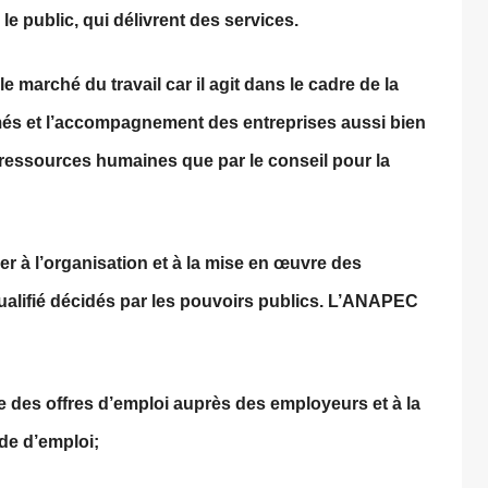
e public, qui délivrent des services.
e marché du travail car il agit dans le cadre de la
més et l’accompagnement des entreprises aussi bien
 ressources humaines que par le conseil pour la
r à l’organisation et à la mise en œuvre des
alifié décidés par les pouvoirs publics. L’ANAPEC
te des offres d’emploi auprès des employeurs et à la
nde d’emploi;