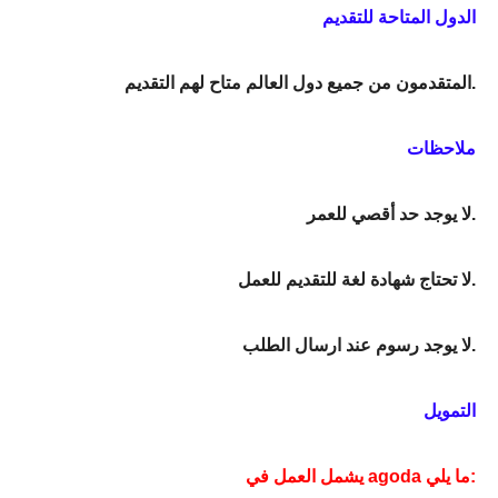
الدول المتاحة للتقديم
المتقدمون من جميع دول العالم متاح لهم التقديم.
ملاحظات
لا يوجد حد أقصي للعمر.
لا تحتاج شهادة لغة للتقديم للعمل.
لا يوجد رسوم عند ارسال الطلب.
التمويل
يشمل العمل في agoda ما يلي: