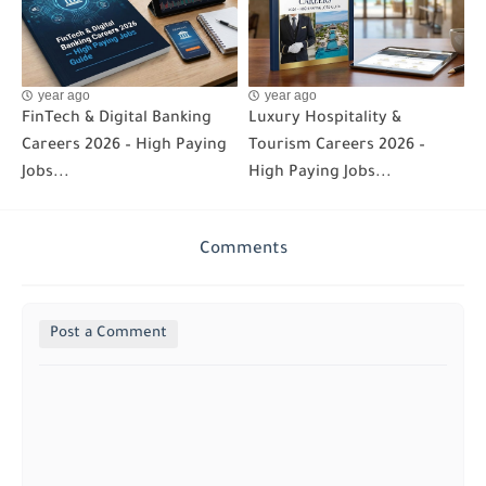
year ago
year ago
FinTech & Digital Banking
Luxury Hospitality &
Careers 2026 – High Paying
Tourism Careers 2026 –
Jobs...
High Paying Jobs...
Comments
Post a Comment