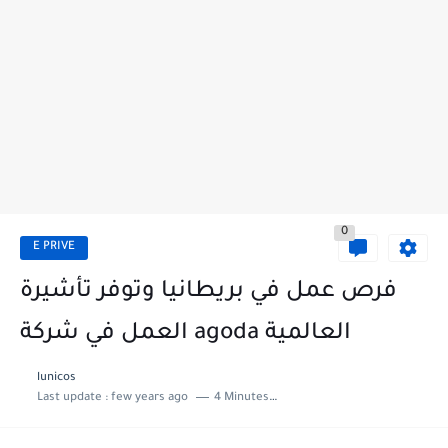
0
E PRIVE
فرص عمل في بريطانيا وتوفر تأشيرة
العمل في شركة agoda العالمية
lunicos
Last update :
few years ago
4 Minutes to read