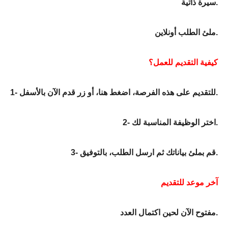
سيرة ذاتية.
ملئ الطلب أونلاين.
كيفية التقديم للعمل؟
1- للتقديم على هذه الفرصة، اضغط هنا، أو زر قدم الآن بالأسفل.
2- اختر الوظيفة المناسبة لك.
3- قم بملئ بياناتك ثم ارسل الطلب، بالتوفيق.
آخر موعد للتقديم
مفتوح الآن لحين اكتمال العدد.