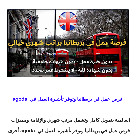
agoda فرص عمل في بريطانيا وتوفر تأشيرة العمل في
العالمية بتمويل كامل وتشمل مرتب شهري والإقامة ومميزات
أخرى agoda فرص عمل في بريطانيا وتوفر تأشيرة العمل في