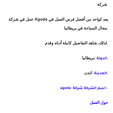
شركة
عمل في شركة Agoda يعد كواحد من أفضل فرص العمل في
مجال السياحة في بريطانيا.
لذلك، شاهد التفاصيل كاملة أدناه وقدم.
:بريطانيا.
الدولة
:لندن.
المدينة
.
اسم الشركة شركة
agoda
حول العمل