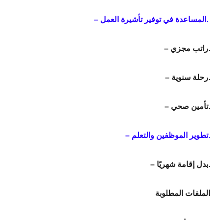
– المساعدة في توفير تأشيرة العمل.
– راتب مجزي.
– رحلة سنوية.
– تأمين صحي.
– تطوير الموظفين والتعلم.
– بدل إقامة شهريًا.
الملفات المطلوبة