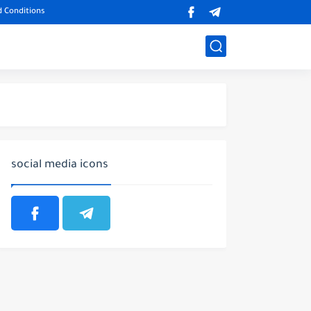
 Conditions
social media icons