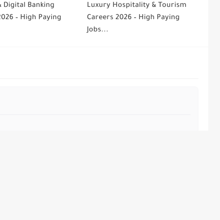
 Digital Banking
Luxury Hospitality & Tourism
2026 – High Paying
Careers 2026 – High Paying
Jobs...