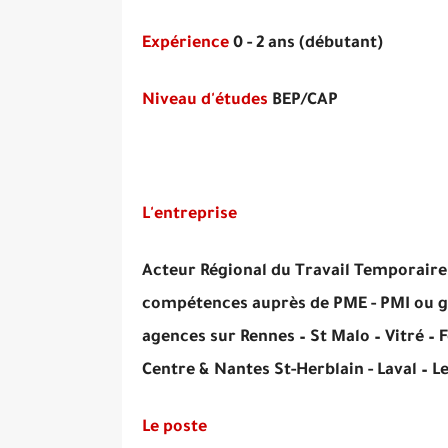
Expérience
0 - 2 ans (débutant)
Niveau d'études
BEP/CAP
L'entreprise
Acteur Régional du Travail Temporaire
compétences auprès de PME - PMI ou gr
agences sur Rennes – St Malo – Vitré – 
Centre & Nantes St-Herblain - Laval – L
Le poste