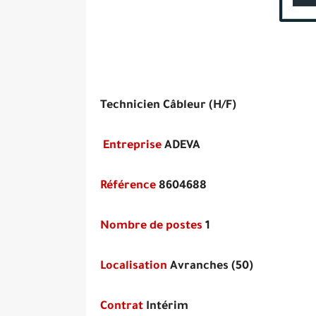
Technicien Câbleur (H/F)
Entreprise
ADEVA
Référence
8604688
Nombre de postes
1
Localisation
Avranches (50)
Contrat
Intérim