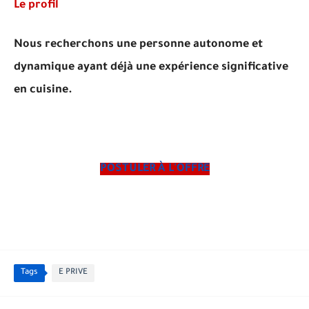
Le profil
Nous recherchons une personne autonome et
dynamique ayant déjà une expérience significative
en cuisine.
POSTULER À L'OFFRE
Tags
E PRIVE