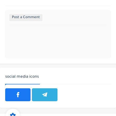
Post a Comment
social media icons