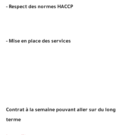
- Respect des normes HACCP
- Mise en place des services
Contrat à la semaine pouvant aller sur du long
terme