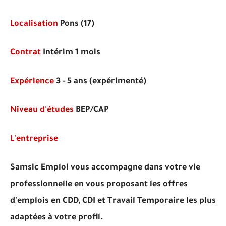
Localisation
Pons (17)
Contrat
Intérim 1 mois
Expérience
3 - 5 ans
(expérimenté)
Niveau d'études
BEP/CAP
L'entreprise
Samsic Emploi vous accompagne dans votre vie
professionnelle en vous proposant les offres
d'emplois en CDD, CDI et Travail Temporaire les plus
adaptées à votre profil.