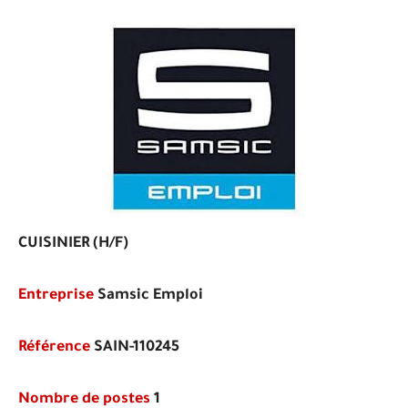
CUISINIER (H/F)
Entreprise
Samsic Emploi
Référence
SAIN-110245
Nombre de postes
1