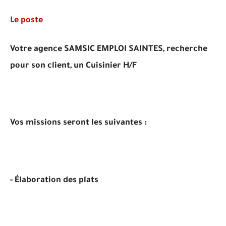
Le poste
Votre agence SAMSIC EMPLOI SAINTES, recherche
pour son client, un Cuisinier H/F
Vos missions seront les suivantes :
- Élaboration des plats