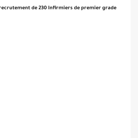
 recrutement de 230 Infirmiers de premier grade