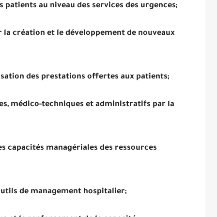
s patients au niveau des services des urgences;
r la création et le développement de nouveaux
sation des prestations offertes aux patients;
es, médico-techniques et administratifs par la
des capacités managériales des ressources
utils de management hospitalier;