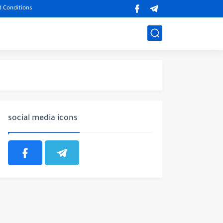
 Conditions
social media icons