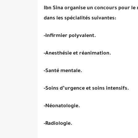
Ibn Sina organise un concours pour le
dans les spécialités suivantes:
-Infirmier polyvalent.
-Anesthésie et réanimation.
-Santé mentale.
-Soins d’urgence et soins intensifs.
-Néonatologie.
-Radiologie.