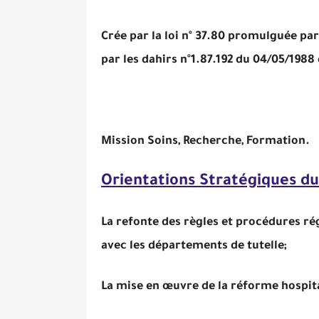
Crée par la loi n° 37.80 promulguée par
par les dahirs n°1.87.192 du 04/05/1988 
Mission Soins, Recherche, Formation.
Orientations Stratégiques du
La refonte des règles et procédures ré
avec les départements de tutelle;
La mise en œuvre de la réforme hospital