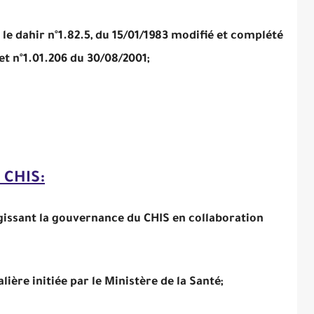
 le dahir n°1.82.5, du 15/01/1983 modifié et complété
et n°1.01.206 du 30/08/2001;
 CHIS:
gissant la gouvernance du CHIS en collaboration
ière initiée par le Ministère de la Santé;