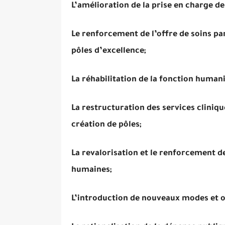
L’amélioration de la prise en charge de
Le renforcement de l’offre de soins pa
pôles d’excellence;
La réhabilitation de la fonction humani
La restructuration des services cliniqu
création de pôles;
La revalorisation et le renforcement 
humaines;
L’introduction de nouveaux modes et o